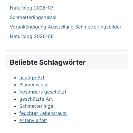
Naturblog 2026-07
Schmetterlingsrüssel
Vorankündigung Ausstellung Schmetterlingsbilder
Naturblog 2026-06
Beliebte Schlagwörter
häufige Art
Blumenwiese
besonders geschützt
geschützte Art
Schmetterlinge
feuchter Lebensraum
Artenvielfalt