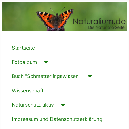
Startseite
Fotoalbum
Buch "Schmetterlingswissen"
Wissenschaft
Naturschutz aktiv
Impressum und Datenschutzerklärung