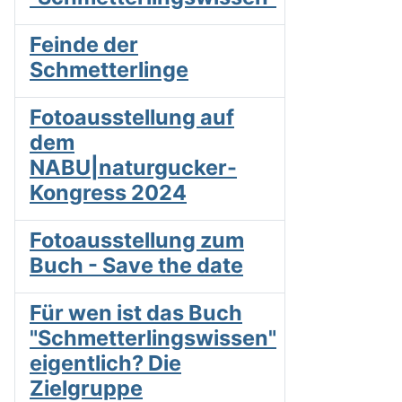
Feinde der
Schmetterlinge
Fotoausstellung auf
dem
NABU|naturgucker-
Kongress 2024
Fotoausstellung zum
Buch - Save the date
Für wen ist das Buch
"Schmetterlingswissen"
eigentlich? Die
Zielgruppe