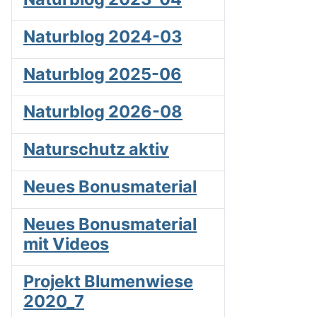
Naturblog 2024-03
Naturblog 2025-06
Naturblog 2026-08
Naturschutz aktiv
Neues Bonusmaterial
Neues Bonusmaterial
mit Videos
Projekt Blumenwiese
2020_7