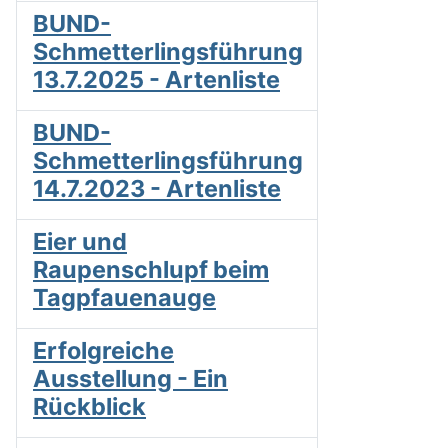
BUND-
Schmetterlingsführung
13.7.2025 - Artenliste
BUND-
Schmetterlingsführung
14.7.2023 - Artenliste
Eier und
Raupenschlupf beim
Tagpfauenauge
Erfolgreiche
Ausstellung - Ein
Rückblick