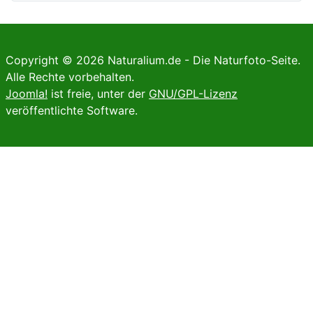
Copyright © 2026 Naturalium.de - Die Naturfoto-Seite.
Alle Rechte vorbehalten.
Joomla!
ist freie, unter der
GNU/GPL-Lizenz
veröffentlichte Software.