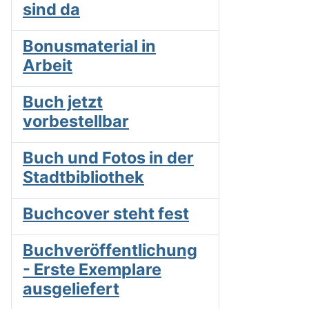
sind da
Bonusmaterial in
Arbeit
Buch jetzt
vorbestellbar
Buch und Fotos in der
Stadtbibliothek
Buchcover steht fest
Buchveröffentlichung
- Erste Exemplare
ausgeliefert