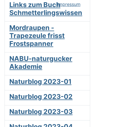
Links zum Buch
Impressum
Schmetterlingswissen
Mordraupen -
Trapezeule frisst
Frostspanner
NABU-naturgucker
Akademie
Naturblog 2023-01
Naturblog 2023-02
Naturblog 2023-03
Naturblog 2023-04