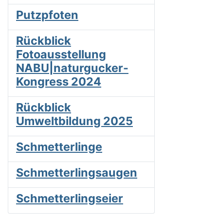
Putzpfoten
Rückblick
Fotoausstellung
NABU|naturgucker-
Kongress 2024
Rückblick
Umweltbildung 2025
Schmetterlinge
Schmetterlingsaugen
Schmetterlingseier