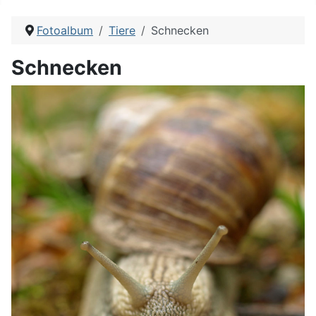
Fotoalbum
Tiere
Schnecken
Schnecken