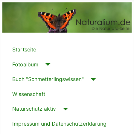
Startseite
Fotoalbum
Buch "Schmetterlingswissen"
Wissenschaft
Naturschutz aktiv
Impressum und Datenschutzerklärung