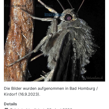
Akzeptieren
Ablehnen
Impressum
Die Bilder wurden aufgenommen in Bad Homburg /
Kirdorf (16.9.2023).
Details