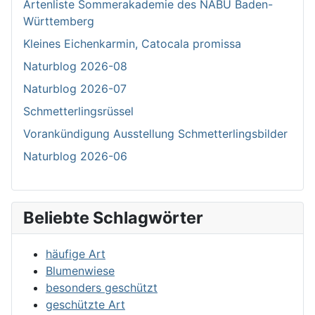
Artenliste Sommerakademie des NABU Baden-
Württemberg
Kleines Eichenkarmin, Catocala promissa
Naturblog 2026-08
Naturblog 2026-07
Schmetterlingsrüssel
Vorankündigung Ausstellung Schmetterlingsbilder
Naturblog 2026-06
Beliebte Schlagwörter
häufige Art
Blumenwiese
besonders geschützt
geschützte Art