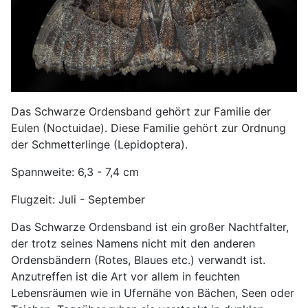
Das Schwarze Ordensband gehört zur Familie der
Eulen (Noctuidae). Diese Familie gehört zur Ordnung
der Schmetterlinge (Lepidoptera).
Spannweite: 6,3 - 7,4 cm
Flugzeit: Juli - September
Das Schwarze Ordensband ist ein großer Nachtfalter,
der trotz seines Namens nicht mit den anderen
Ordensbändern (Rotes, Blaues etc.) verwandt ist.
Anzutreffen ist die Art vor allem in feuchten
Lebensräumen wie in Ufernähe von Bächen, Seen oder