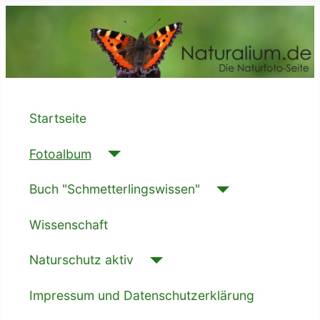
Startseite
Fotoalbum
Buch "Schmetterlingswissen"
Wissenschaft
Naturschutz aktiv
Impressum und Datenschutzerklärung