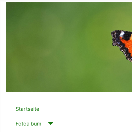
Startseite
Fotoalbum