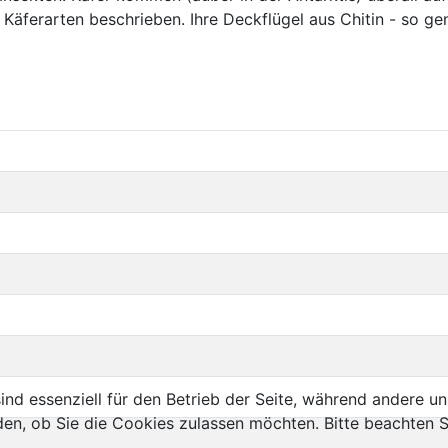
Käferarten beschrieben. Ihre Deckflügel aus Chitin - so ge
ind essenziell für den Betrieb der Seite, während andere u
den, ob Sie die Cookies zulassen möchten. Bitte beachten S