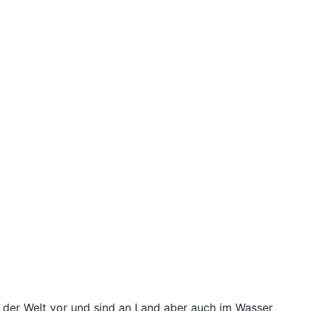
f der Welt vor und sind an Land aber auch im Wasser