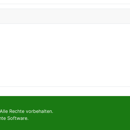
Alle Rechte vorbehalten.
hte Software.