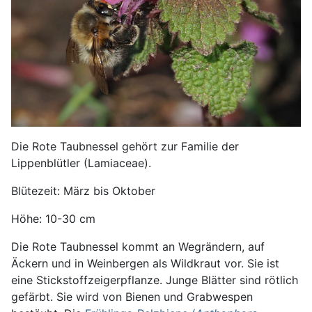
Die Rote Taubnessel gehört zur Familie der
Lippenblütler (Lamiaceae).
Blütezeit: März bis Oktober
Höhe: 10-30 cm
Die Rote Taubnessel kommt an Wegrändern, auf
Äckern und in Weinbergen als Wildkraut vor. Sie ist
eine Stickstoffzeigerpflanze. Junge Blätter sind rötlich
gefärbt. Sie wird von Bienen und Grabwespen