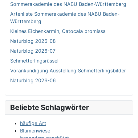
Sommerakademie des NABU Baden-Württemberg
Artenliste Sommerakademie des NABU Baden-
Württemberg
Kleines Eichenkarmin, Catocala promissa
Naturblog 2026-08
Naturblog 2026-07
Schmetterlingsrüssel
Vorankündigung Ausstellung Schmetterlingsbilder
Naturblog 2026-06
Beliebte Schlagwörter
häufige Art
Blumenwiese
besonders geschützt