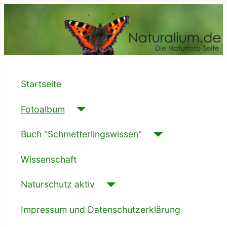
Startseite
Fotoalbum
Buch "Schmetterlingswissen"
Wissenschaft
Naturschutz aktiv
Impressum und Datenschutzerklärung