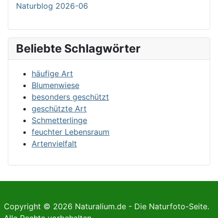
Naturblog 2026-06
Beliebte Schlagwörter
häufige Art
Blumenwiese
besonders geschützt
geschützte Art
Schmetterlinge
feuchter Lebensraum
Artenvielfalt
Copyright © 2026 Naturalium.de - Die Naturfoto-Seite.