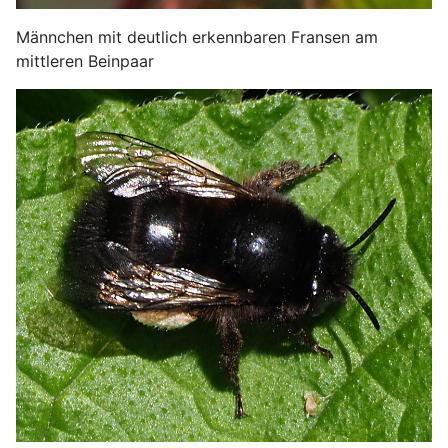
Männchen mit deutlich erkennbaren Fransen am
mittleren Beinpaar