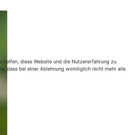
ns helfen, diese Website und die Nutzererfahrung zu
ie, dass bei einer Ablehnung womöglich nicht mehr alle