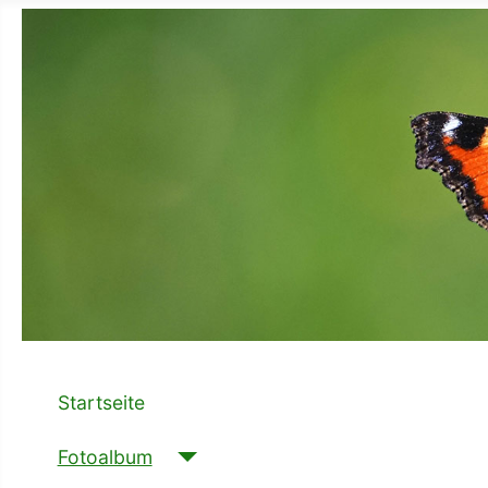
Startseite
Fotoalbum