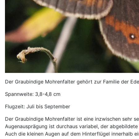
Der Graubindige Mohrenfalter gehört zur Familie der Ede
Spannweite: 3,8-4,8 cm
Flugzeit: Juli bis September
Der Graubindige Mohrenfalter ist eine inzwischen sehr s
Augenausprägung ist durchaus variabel, der abgebildete 
Auch die kleinen Augen auf dem Hinterflügel innerhalb e