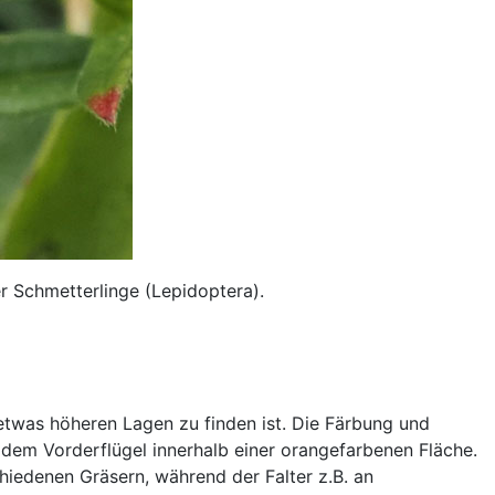
r Schmetterlinge (Lepidoptera).
 etwas höheren Lagen zu finden ist. Die Färbung und
 dem Vorderflügel innerhalb einer orangefarbenen Fläche.
hiedenen Gräsern, während der Falter z.B. an