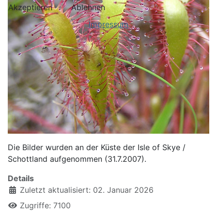
Akzeptieren
Ablehnen
Impressum
Die Bilder wurden an der Küste der Isle of Skye /
Schottland aufgenommen (31.7.2007).
Details
Zuletzt aktualisiert: 02. Januar 2026
Zugriffe: 7100