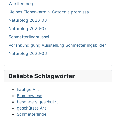
Württemberg
Kleines Eichenkarmin, Catocala promissa
Naturblog 2026-08
Naturblog 2026-07
Schmetterlingsrüssel
Vorankündigung Ausstellung Schmetterlingsbilder
Naturblog 2026-06
Beliebte Schlagwörter
häufige Art
Blumenwiese
besonders geschützt
geschützte Art
Schmetterlinge