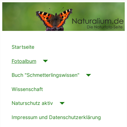
Startseite
Fotoalbum
Buch "Schmetterlingswissen"
Wissenschaft
Naturschutz aktiv
Impressum und Datenschutzerklärung