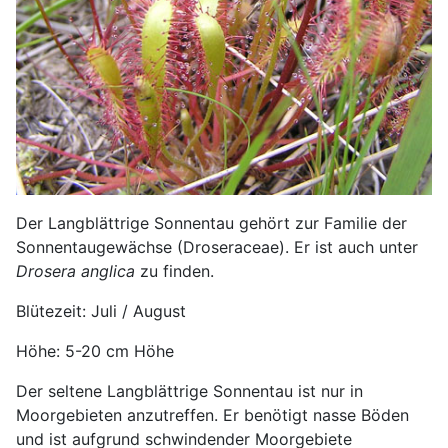
Der Langblättrige Sonnentau gehört zur Familie der
Sonnentaugewächse (Droseraceae). Er ist auch unter
Drosera anglica
zu finden.
Blütezeit: Juli / August
Höhe: 5-20 cm Höhe
Der seltene Langblättrige Sonnentau ist nur in
Moorgebieten anzutreffen. Er benötigt nasse Böden
und ist aufgrund schwindender Moorgebiete