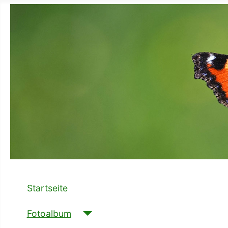
Startseite
Fotoalbum