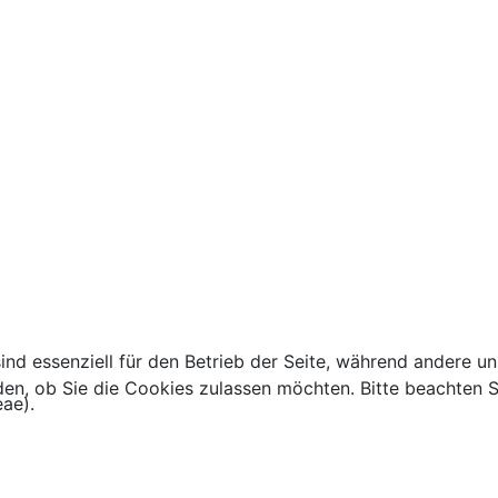
ind essenziell für den Betrieb der Seite, während andere u
den, ob Sie die Cookies zulassen möchten. Bitte beachten S
eae).