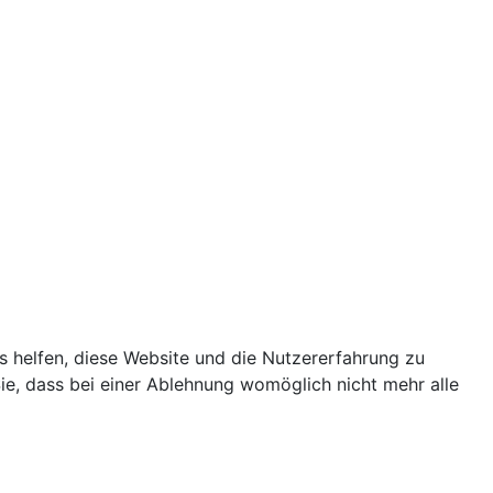
ns helfen, diese Website und die Nutzererfahrung zu
ie, dass bei einer Ablehnung womöglich nicht mehr alle