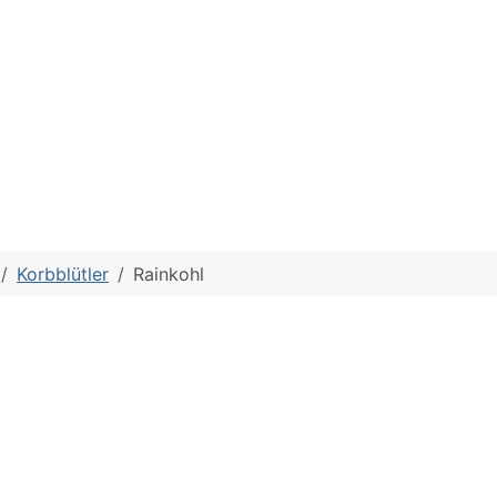
Korbblütler
Rainkohl