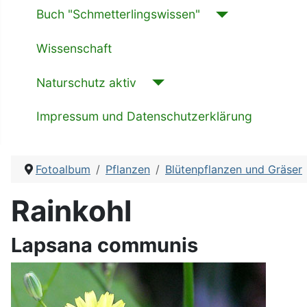
Buch "Schmetterlingswissen"
Wissenschaft
Naturschutz aktiv
Impressum und Datenschutzerklärung
Fotoalbum
Pflanzen
Blütenpflanzen und Gräser
Rainkohl
Lapsana communis