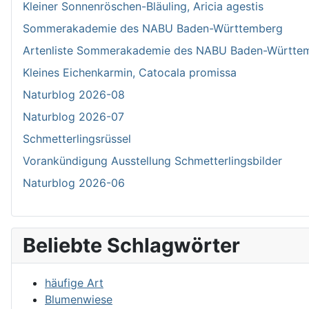
Kleiner Sonnenröschen-Bläuling, Aricia agestis
Sommerakademie des NABU Baden-Württemberg
Artenliste Sommerakademie des NABU Baden-Württe
Kleines Eichenkarmin, Catocala promissa
Naturblog 2026-08
Naturblog 2026-07
Schmetterlingsrüssel
Vorankündigung Ausstellung Schmetterlingsbilder
Naturblog 2026-06
Beliebte Schlagwörter
häufige Art
Blumenwiese