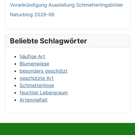
Vorankündigung Ausstellung Schmetterlingsbilder
Naturblog 2026-06
Beliebte Schlagwörter
häufige Art
Blumenwiese
besonders geschützt
geschützte Art
Schmetterlinge
feuchter Lebensraum
Artenvielfalt