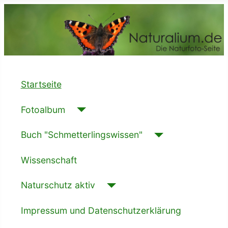
Startseite
Fotoalbum
Buch "Schmetterlingswissen"
Wissenschaft
Naturschutz aktiv
Impressum und Datenschutzerklärung