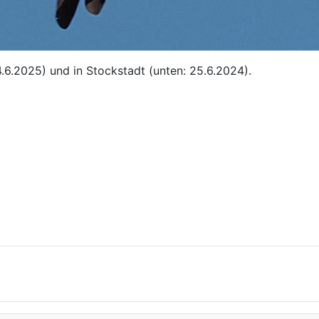
.6.2025) und in Stockstadt (unten: 25.6.2024).