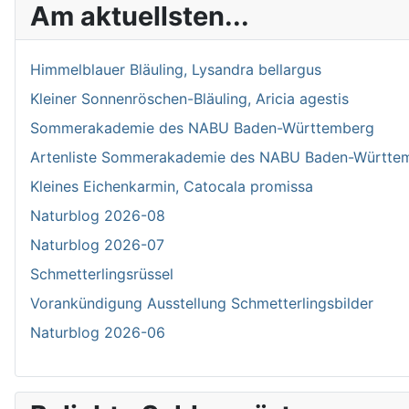
Am aktuellsten...
Himmelblauer Bläuling, Lysandra bellargus
Kleiner Sonnenröschen-Bläuling, Aricia agestis
Sommerakademie des NABU Baden-Württemberg
Artenliste Sommerakademie des NABU Baden-Württe
Kleines Eichenkarmin, Catocala promissa
Naturblog 2026-08
Naturblog 2026-07
Schmetterlingsrüssel
Vorankündigung Ausstellung Schmetterlingsbilder
Naturblog 2026-06