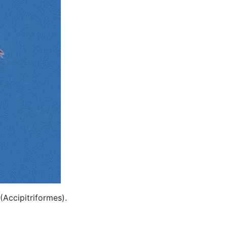
(Accipitriformes).