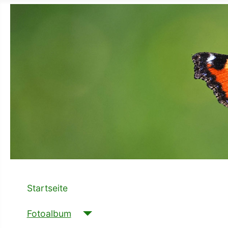
Startseite
Fotoalbum