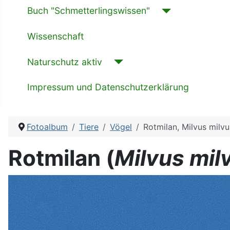
Buch "Schmetterlingswissen"
Wissenschaft
Naturschutz aktiv
Impressum und Datenschutzerklärung
Fotoalbum
Tiere
Vögel
Rotmilan, Milvus milvu
Rotmilan (
Milvus mil