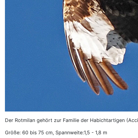
Der Rotmilan gehört zur Familie der Habichtartigen (Acci
Größe: 60 bis 75 cm, Spannweite:1,5 - 1,8 m