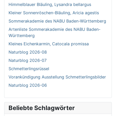
Himmelblauer Bläuling, Lysandra bellargus
Kleiner Sonnenröschen-Bläuling, Aricia agestis
Sommerakademie des NABU Baden-Württemberg
Artenliste Sommerakademie des NABU Baden-
Württemberg
Kleines Eichenkarmin, Catocala promissa
Naturblog 2026-08
Naturblog 2026-07
Schmetterlingsrüssel
Vorankündigung Ausstellung Schmetterlingsbilder
Naturblog 2026-06
Beliebte Schlagwörter