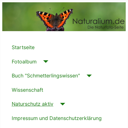
Startseite
Fotoalbum
Buch "Schmetterlingswissen"
Wissenschaft
Naturschutz aktiv
Impressum und Datenschutzerklärung