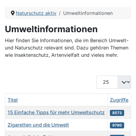
Naturschutz aktiv
Umweltinformationen
Umweltinformationen
Hier finden Sie Informationen, die im Bereich Umwelt-
und Naturschutz relevant sind. Dazu gehören Themen
wie Insektenschutz, Artenvielfalt und vieles mehr.
Anzeige #
Titel
Zugriffe
15 Einfache Tipps für mehr Umweltschutz
8573
Zigaretten und die Umwelt
9790