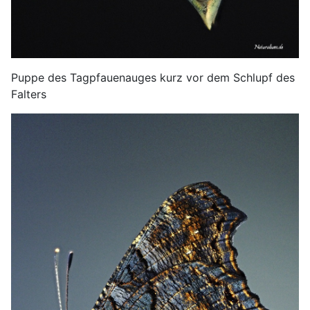
Puppe des Tagpfauenauges kurz vor dem Schlupf des
Falters