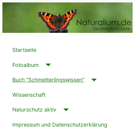
Startseite
Fotoalbum
Buch "Schmetterlingswissen"
Wissenschaft
Naturschutz aktiv
Impressum und Datenschutzerklärung