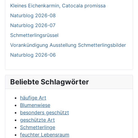
Kleines Eichenkarmin, Catocala promissa
Naturblog 2026-08
Naturblog 2026-07
Schmetterlingsrüssel
Vorankündigung Ausstellung Schmetterlingsbilder
Naturblog 2026-06
Beliebte Schlagwörter
häufige Art
Blumenwiese
besonders geschützt
geschützte Art
Schmetterlinge
feuchter Lebensraum