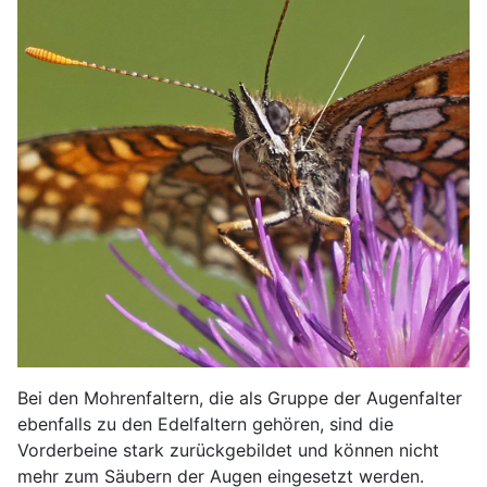
Bei den Mohrenfaltern, die als Gruppe der Augenfalter
ebenfalls zu den Edelfaltern gehören, sind die
Vorderbeine stark zurückgebildet und können nicht
mehr zum Säubern der Augen eingesetzt werden.