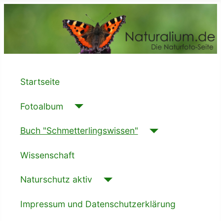
Startseite
Fotoalbum
Buch "Schmetterlingswissen"
Wissenschaft
Naturschutz aktiv
Impressum und Datenschutzerklärung