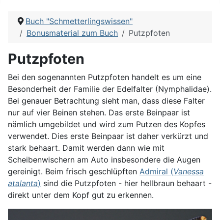
Buch "Schmetterlingswissen"
Bonusmaterial zum Buch
Putzpfoten
Putzpfoten
Bei den sogenannten Putzpfoten handelt es um eine
Besonderheit der Familie der Edelfalter (Nymphalidae).
Bei genauer Betrachtung sieht man, dass diese Falter
nur auf vier Beinen stehen. Das erste Beinpaar ist
nämlich umgebildet und wird zum Putzen des Kopfes
verwendet. Dies erste Beinpaar ist daher verkürzt und
stark behaart. Damit werden dann wie mit
Scheibenwischern am Auto insbesondere die Augen
gereinigt. Beim frisch geschlüpften
Admiral (
Vanessa
atalanta
)
sind die Putzpfoten - hier hellbraun behaart -
direkt unter dem Kopf gut zu erkennen.