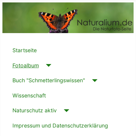
Startseite
Fotoalbum
Buch "Schmetterlingswissen"
Wissenschaft
Naturschutz aktiv
Impressum und Datenschutzerklärung