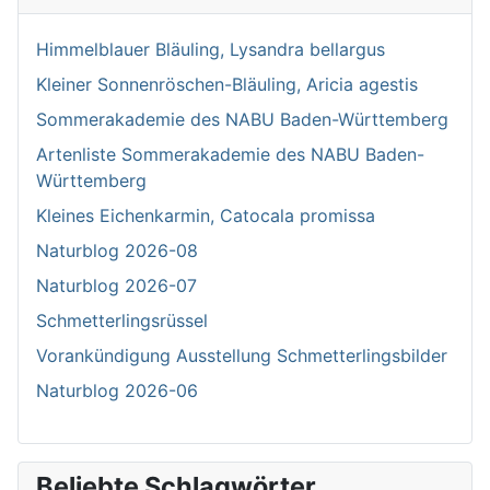
Himmelblauer Bläuling, Lysandra bellargus
Kleiner Sonnenröschen-Bläuling, Aricia agestis
Sommerakademie des NABU Baden-Württemberg
Artenliste Sommerakademie des NABU Baden-
Württemberg
Kleines Eichenkarmin, Catocala promissa
Naturblog 2026-08
Naturblog 2026-07
Schmetterlingsrüssel
Vorankündigung Ausstellung Schmetterlingsbilder
Naturblog 2026-06
Beliebte Schlagwörter