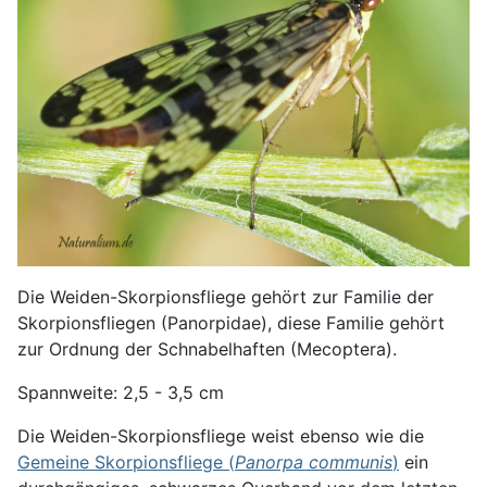
Die Weiden-Skorpionsfliege gehört zur Familie der
Skorpionsfliegen (Panorpidae), diese Familie gehört
zur Ordnung der Schnabelhaften (Mecoptera).
Spannweite: 2,5 - 3,5 cm
Die Weiden-Skorpionsfliege weist ebenso wie die
Gemeine Skorpionsfliege (
Panorpa communis
)
ein