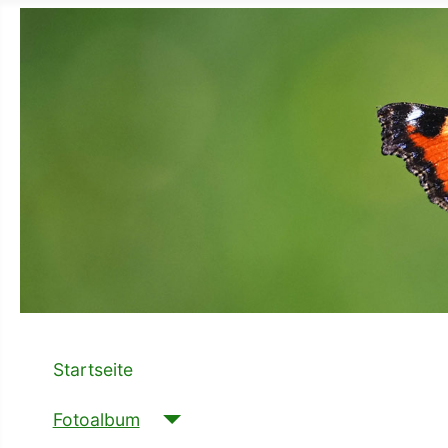
Startseite
Fotoalbum