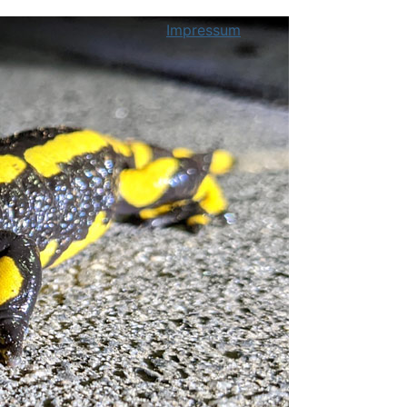
Impressum