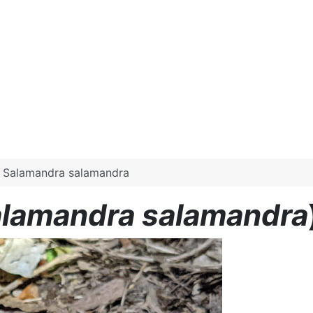
, Salamandra salamandra
lamandra salamandra