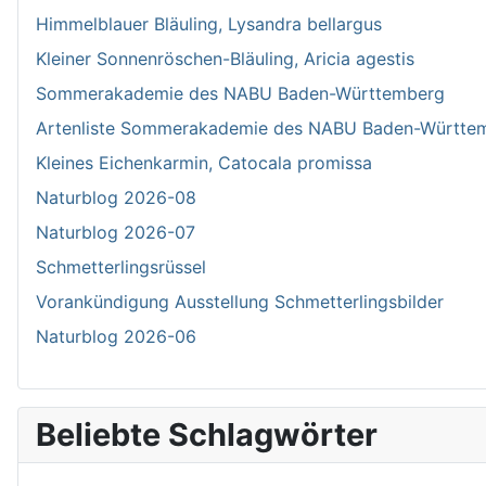
Himmelblauer Bläuling, Lysandra bellargus
Kleiner Sonnenröschen-Bläuling, Aricia agestis
Sommerakademie des NABU Baden-Württemberg
Artenliste Sommerakademie des NABU Baden-Württe
Kleines Eichenkarmin, Catocala promissa
Naturblog 2026-08
Naturblog 2026-07
Schmetterlingsrüssel
Vorankündigung Ausstellung Schmetterlingsbilder
Naturblog 2026-06
Beliebte Schlagwörter