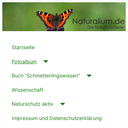
Startseite
Fotoalbum
Buch "Schmetterlingswissen"
Wissenschaft
Naturschutz aktiv
Impressum und Datenschutzerklärung