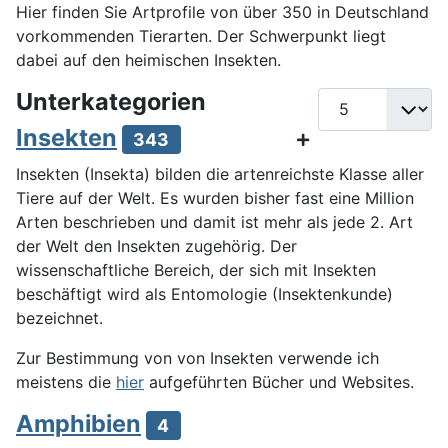
Hier finden Sie Artprofile von über 350 in Deutschland
vorkommenden Tierarten. Der Schwerpunkt liegt
dabei auf den heimischen Insekten.
Unterkategorien
Anzeige #
Insekten
343
Insekten (Insekta) bilden die artenreichste Klasse aller
Tiere auf der Welt. Es wurden bisher fast eine Million
Arten beschrieben und damit ist mehr als jede 2. Art
der Welt den Insekten zugehörig. Der
wissenschaftliche Bereich, der sich mit Insekten
beschäftigt wird als Entomologie (Insektenkunde)
bezeichnet.
Zur Bestimmung von von Insekten verwende ich
meistens die
hier
aufgeführten Bücher und Websites.
Amphibien
4