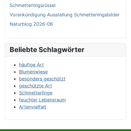
Schmetterlingsrüssel
Vorankündigung Ausstellung Schmetterlingsbilder
Naturblog 2026-06
Beliebte Schlagwörter
häufige Art
Blumenwiese
besonders geschützt
geschützte Art
Schmetterlinge
feuchter Lebensraum
Artenvielfalt