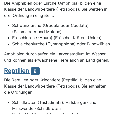
Die Amphibien oder Lurche (Amphibia) bilden eine
Klasse der Landwirbeltiere (Tetrapoda). Sie werden in
drei Ordnungen eingeteilt:
Schwanzlurche (Urodela oder Caudata)
(Salamander und Molche)
Froschlurche (Anura) (Frösche, Kröten, Unken)
Schleichenlurche (Gymnophiona) oder Blindwühlen
Amphibien durchlaufen ein Larvenstadium im Wasser
und können als erwachsene Tiere auch an Land gehen.
Reptilien
9
Die Reptilien oder Kriechtiere (Reptilia) bilden eine
Klasse der Landwirbeltiere (Tetrapoda). Sie enthalten
die Ordnungen:
Schildkröten (Testudinata): Halsberger- und
Halswender-Schildkröten