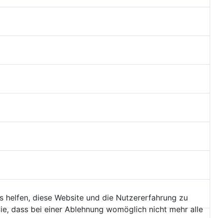
ns helfen, diese Website und die Nutzererfahrung zu
ie, dass bei einer Ablehnung womöglich nicht mehr alle