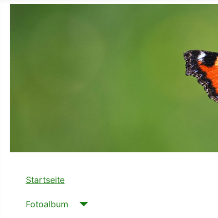
Startseite
Fotoalbum