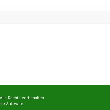
Alle Rechte vorbehalten.
hte Software.