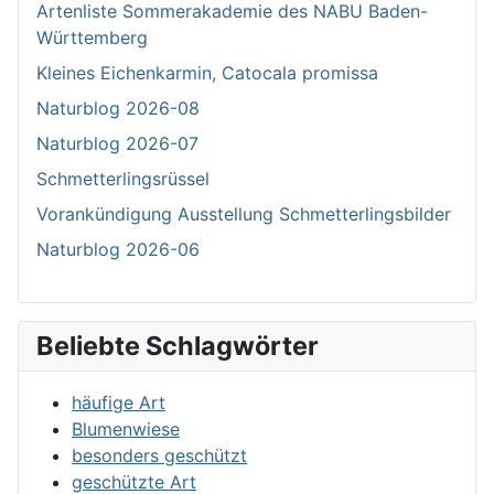
Artenliste Sommerakademie des NABU Baden-
Württemberg
Kleines Eichenkarmin, Catocala promissa
Naturblog 2026-08
Naturblog 2026-07
Schmetterlingsrüssel
Vorankündigung Ausstellung Schmetterlingsbilder
Naturblog 2026-06
Beliebte Schlagwörter
häufige Art
Blumenwiese
besonders geschützt
geschützte Art