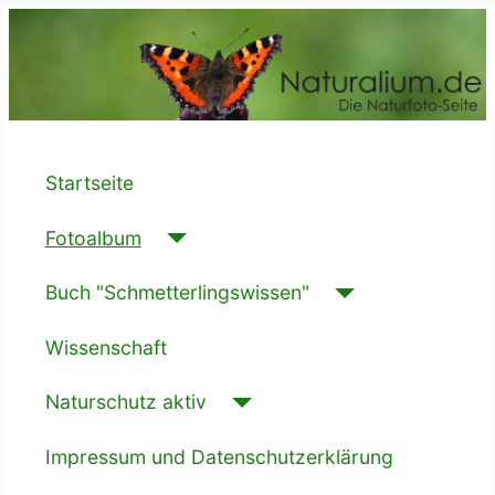
Startseite
Fotoalbum
Buch "Schmetterlingswissen"
Wissenschaft
Naturschutz aktiv
Impressum und Datenschutzerklärung