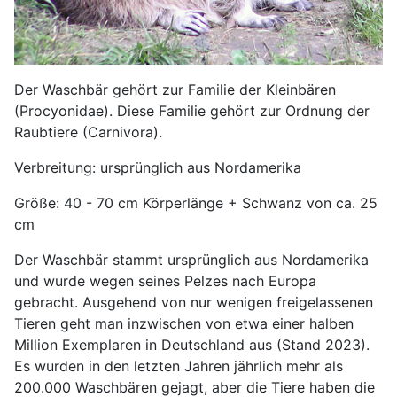
Der Waschbär gehört zur Familie der Kleinbären
(Procyonidae). Diese Familie gehört zur Ordnung der
Raubtiere (Carnivora).
Verbreitung: ursprünglich aus Nordamerika
Größe: 40 - 70 cm Körperlänge + Schwanz von ca. 25
cm
Der Waschbär stammt ursprünglich aus Nordamerika
und wurde wegen seines Pelzes nach Europa
gebracht. Ausgehend von nur wenigen freigelassenen
Tieren geht man inzwischen von etwa einer halben
Million Exemplaren in Deutschland aus (Stand 2023).
Es wurden in den letzten Jahren jährlich mehr als
200.000 Waschbären gejagt, aber die Tiere haben die