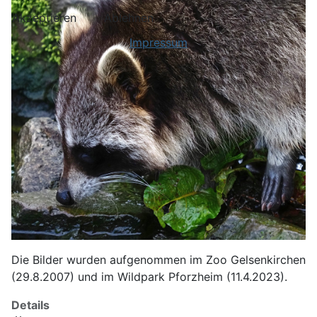
Akzeptieren
Ablehnen
Impressum
Die Bilder wurden aufgenommen im Zoo Gelsenkirchen
(29.8.2007) und im Wildpark Pforzheim (11.4.2023).
Details