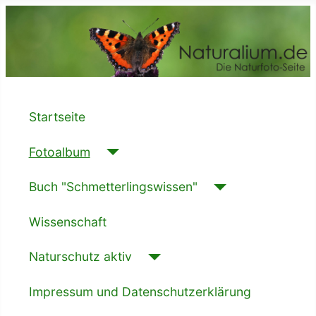
Startseite
Fotoalbum
Buch "Schmetterlingswissen"
Wissenschaft
Naturschutz aktiv
Impressum und Datenschutzerklärung