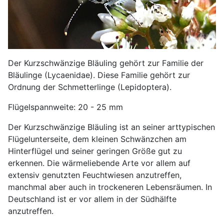
Der Kurzschwänzige Bläuling gehört zur Familie der
Bläulinge (Lycaenidae). Diese Familie gehört zur
Ordnung der Schmetterlinge (Lepidoptera).
Flügelspannweite: 20 - 25 mm
Der Kurzschwänzige Bläuling ist an seiner arttypischen
Flügelunterseite, dem kleinen Schwänzchen am
Hinterflügel und seiner geringen Größe gut zu
erkennen. Die wärmeliebende Arte vor allem auf
extensiv genutzten Feuchtwiesen anzutreffen,
manchmal aber auch in trockeneren Lebensräumen. In
Deutschland ist er vor allem in der Südhälfte
anzutreffen.