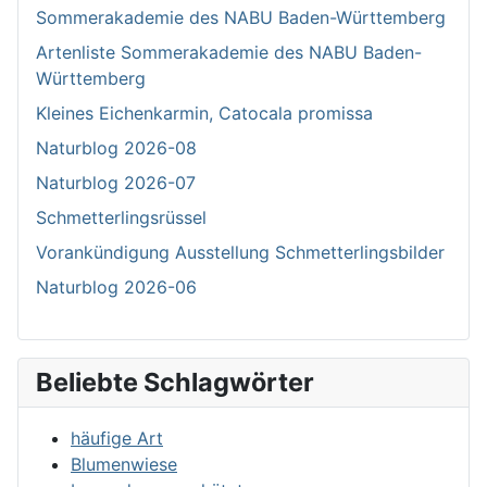
Sommerakademie des NABU Baden-Württemberg
Artenliste Sommerakademie des NABU Baden-
Württemberg
Kleines Eichenkarmin, Catocala promissa
Naturblog 2026-08
Naturblog 2026-07
Schmetterlingsrüssel
Vorankündigung Ausstellung Schmetterlingsbilder
Naturblog 2026-06
Beliebte Schlagwörter
häufige Art
Blumenwiese