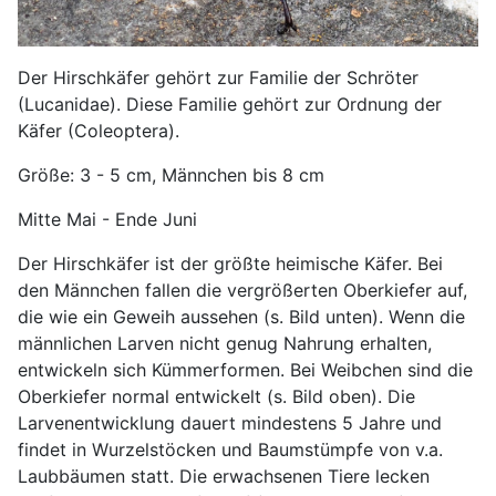
Der Hirschkäfer gehört zur Familie der Schröter
(Lucanidae). Diese Familie gehört zur Ordnung der
Käfer (Coleoptera).
Größe: 3 - 5 cm, Männchen bis 8 cm
Mitte Mai - Ende Juni
Der Hirschkäfer ist der größte heimische Käfer. Bei
den Männchen fallen die vergrößerten Oberkiefer auf,
die wie ein Geweih aussehen (s. Bild unten). Wenn die
männlichen Larven nicht genug Nahrung erhalten,
entwickeln sich Kümmerformen. Bei Weibchen sind die
Oberkiefer normal entwickelt (s. Bild oben). Die
Larvenentwicklung dauert mindestens 5 Jahre und
findet in Wurzelstöcken und Baumstümpfe von v.a.
Laubbäumen statt. Die erwachsenen Tiere lecken