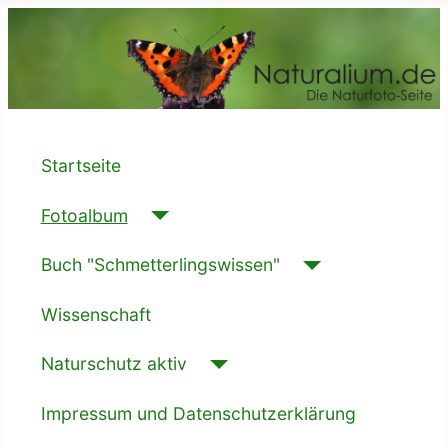
Startseite
Fotoalbum
Buch "Schmetterlingswissen"
Wissenschaft
Naturschutz aktiv
Impressum und Datenschutzerklärung