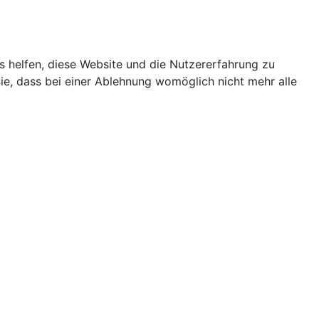
ns helfen, diese Website und die Nutzererfahrung zu
ie, dass bei einer Ablehnung womöglich nicht mehr alle