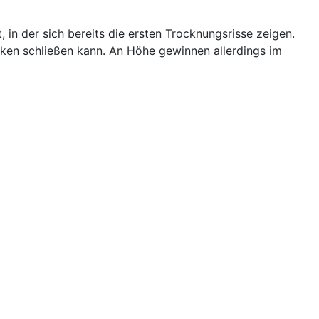
 in der sich bereits die ersten Trocknungsrisse zeigen.
ücken schließen kann. An Höhe gewinnen allerdings im