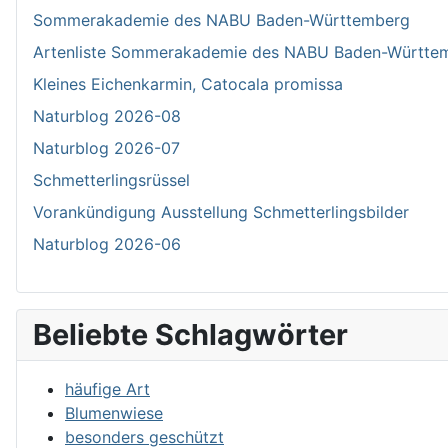
Sommerakademie des NABU Baden-Württemberg
Artenliste Sommerakademie des NABU Baden-Württe
Kleines Eichenkarmin, Catocala promissa
Naturblog 2026-08
Naturblog 2026-07
Schmetterlingsrüssel
Vorankündigung Ausstellung Schmetterlingsbilder
Naturblog 2026-06
Beliebte Schlagwörter
häufige Art
Blumenwiese
besonders geschützt