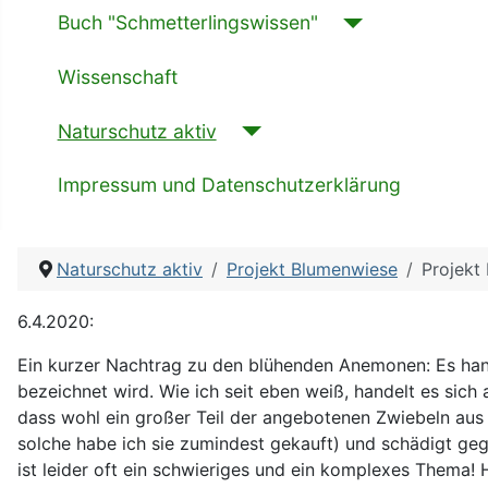
Buch "Schmetterlingswissen"
Wissenschaft
Naturschutz aktiv
Impressum und Datenschutzerklärung
Naturschutz aktiv
Projekt Blumenwiese
Projekt
6.4.2020:
Ein kurzer Nachtrag zu den blühenden Anemonen: Es han
bezeichnet wird. Wie ich seit eben weiß, handelt es sich 
dass wohl ein großer Teil der angebotenen Zwiebeln aus 
solche habe ich sie zumindest gekauft) und schädigt geg
ist leider oft ein schwieriges und ein komplexes Thema!