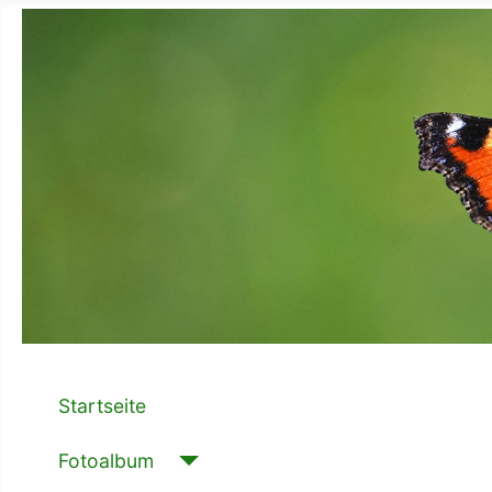
Startseite
Fotoalbum