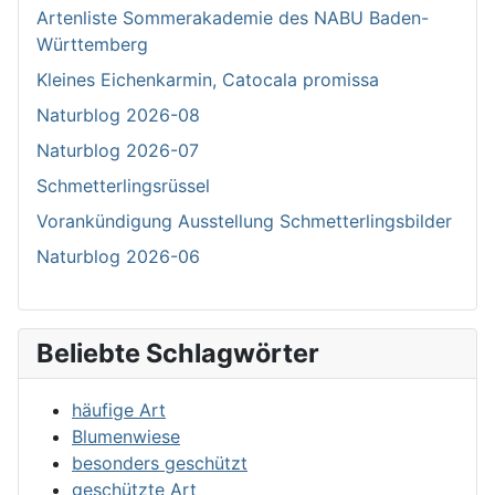
Artenliste Sommerakademie des NABU Baden-
Württemberg
Kleines Eichenkarmin, Catocala promissa
Naturblog 2026-08
Naturblog 2026-07
Schmetterlingsrüssel
Vorankündigung Ausstellung Schmetterlingsbilder
Naturblog 2026-06
Beliebte Schlagwörter
häufige Art
Blumenwiese
besonders geschützt
geschützte Art