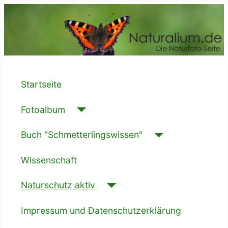
Startseite
Fotoalbum
Buch "Schmetterlingswissen"
Wissenschaft
Naturschutz aktiv
Impressum und Datenschutzerklärung