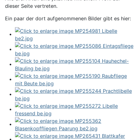
dieser Seite vertreten.
Ein paar der dort aufgenommenen Bilder gibt es hier: