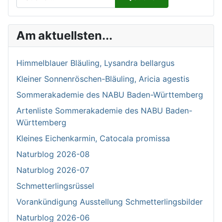
Type 2 or more characters for results.
Am aktuellsten...
Himmelblauer Bläuling, Lysandra bellargus
Kleiner Sonnenröschen-Bläuling, Aricia agestis
Sommerakademie des NABU Baden-Württemberg
Artenliste Sommerakademie des NABU Baden-
Württemberg
Kleines Eichenkarmin, Catocala promissa
Naturblog 2026-08
Naturblog 2026-07
Schmetterlingsrüssel
Vorankündigung Ausstellung Schmetterlingsbilder
Naturblog 2026-06