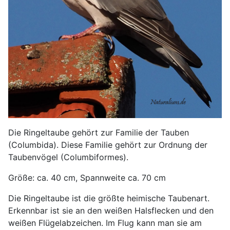
Die Ringeltaube gehört zur Familie der Tauben
(Columbida). Diese Familie gehört zur Ordnung der
Taubenvögel (Columbiformes).
Größe: ca. 40 cm, Spannweite ca. 70 cm
Die Ringeltaube ist die größte heimische Taubenart.
Erkennbar ist sie an den weißen Halsflecken und den
weißen Flügelabzeichen. Im Flug kann man sie am