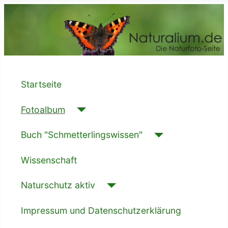
Startseite
Fotoalbum
Buch "Schmetterlingswissen"
Wissenschaft
Naturschutz aktiv
Impressum und Datenschutzerklärung