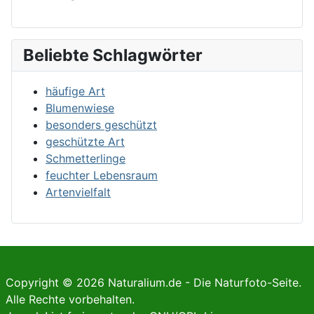
Beliebte Schlagwörter
häufige Art
Blumenwiese
besonders geschützt
geschützte Art
Schmetterlinge
feuchter Lebensraum
Artenvielfalt
Copyright © 2026 Naturalium.de - Die Naturfoto-Seite.
Alle Rechte vorbehalten.