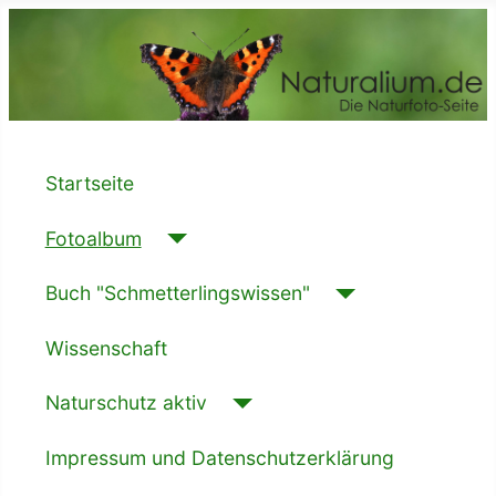
Startseite
Fotoalbum
Buch "Schmetterlingswissen"
Wissenschaft
Naturschutz aktiv
Impressum und Datenschutzerklärung