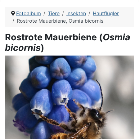
Fotoalbum
Tiere
Insekten
Hautflügler
Rostrote Mauerbiene, Osmia bicornis
Rostrote Mauerbiene (
Osmia
bicornis
)