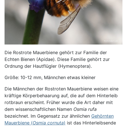
Die Rostrote Mauerbiene gehört zur Familie der
Echten Bienen (Apidae). Diese Familie gehört zur
Ordnung der Hautflügler (Hymenoptera).
Größe: 10-12 mm, Männchen etwas kleiner
Die Männchen der Rostroten Mauerbiene weisen eine
kräftige Körperbehaarung auf, die auf dem Hinterleib
rotbraun erscheint. Früher wurde die Art daher mit
dem wissenschaftlichen Namen
Osmia rufa
bezeichnet. Im Gegensatz zur ähnlichen
Gehörnten
Mauerbiene (
Osmia cornuta
)
ist das Hinterleibsende