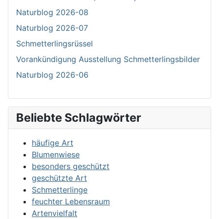
Naturblog 2026-08
Naturblog 2026-07
Schmetterlingsrüssel
Vorankündigung Ausstellung Schmetterlingsbilder
Naturblog 2026-06
Beliebte Schlagwörter
häufige Art
Blumenwiese
besonders geschützt
geschützte Art
Schmetterlinge
feuchter Lebensraum
Artenvielfalt