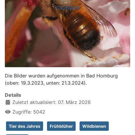
Impressum
Die Bilder wurden aufgenommen in Bad Homburg
(oben: 19.3.2023, unten: 21.3.2024).
Details
Zuletzt aktualisiert: 07. März 2026
Zugriffe: 5042
Tier des Jahres
Frühblüher
Wildbienen