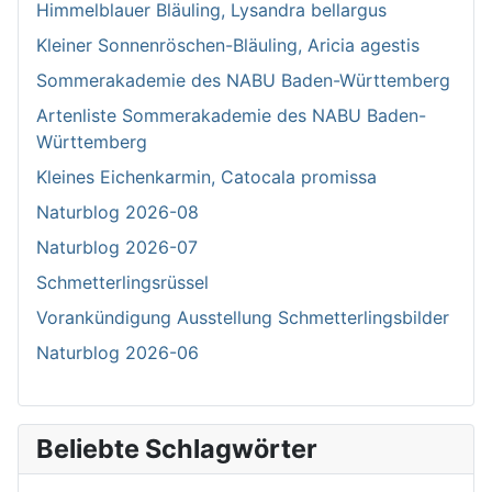
Himmelblauer Bläuling, Lysandra bellargus
Kleiner Sonnenröschen-Bläuling, Aricia agestis
Sommerakademie des NABU Baden-Württemberg
Artenliste Sommerakademie des NABU Baden-
Württemberg
Kleines Eichenkarmin, Catocala promissa
Naturblog 2026-08
Naturblog 2026-07
Schmetterlingsrüssel
Vorankündigung Ausstellung Schmetterlingsbilder
Naturblog 2026-06
Beliebte Schlagwörter