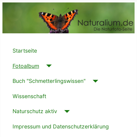
Startseite
Fotoalbum
Buch "Schmetterlingswissen"
Wissenschaft
Naturschutz aktiv
Impressum und Datenschutzerklärung