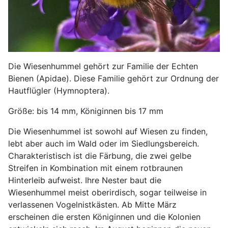
Die Wiesenhummel gehört zur Familie der Echten
Bienen (Apidae). Diese Familie gehört zur Ordnung der
Hautflügler (Hymnoptera).
Größe: bis 14 mm, Königinnen bis 17 mm
Die Wiesenhummel ist sowohl auf Wiesen zu finden,
lebt aber auch im Wald oder im Siedlungsbereich.
Charakteristisch ist die Färbung, die zwei gelbe
Streifen in Kombination mit einem rotbraunen
Hinterleib aufweist. Ihre Nester baut die
Wiesenhummel meist oberirdisch, sogar teilweise in
verlassenen Vogelnistkästen. Ab Mitte März
erscheinen die ersten Königinnen und die Kolonien