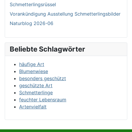
Schmetterlingsrüssel
Vorankündigung Ausstellung Schmetterlingsbilder
Naturblog 2026-06
Beliebte Schlagwörter
häufige Art
Blumenwiese
besonders geschützt
geschützte Art
Schmetterlinge
feuchter Lebensraum
Artenvielfalt