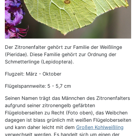
Der Zitronenfalter gehört zur Familie der Weißlinge
(Pieridae). Diese Familie gehört zur Ordnung der
Schmetterlinge (Lepidoptera).
Flugzeit: März - Oktober
Flügelspannweite: 5 - 5,7 cm
Seinen Namen trägt das Männchen des Zitronenfalters
aufgrund seiner zitronengelb gefärbten
Flügeloberseiten zu Recht (Foto oben), das Weibchen
dagegen ist blass grünlich mit weißen Flügeloberseiten
und kann daher leicht mit dem
Großen Kohlweißling
verwechselt werden. Es handelt sich um einen der