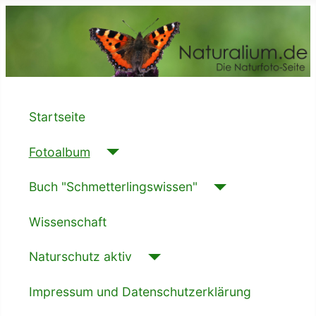
Startseite
Fotoalbum
Buch "Schmetterlingswissen"
Wissenschaft
Naturschutz aktiv
Impressum und Datenschutzerklärung