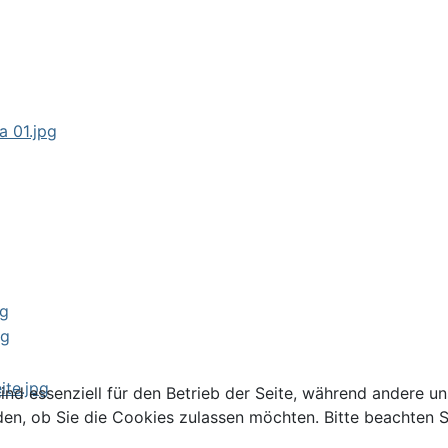
ind essenziell für den Betrieb der Seite, während andere u
den, ob Sie die Cookies zulassen möchten. Bitte beachten S