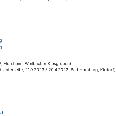
, Flörsheim, Weilbacher Kiesgruben)
 Unterseite, 21.9.2023 / 20.4.2022, Bad Homburg, Kirdorf)