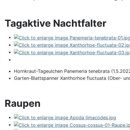
Tagaktive Nachtfalter
Hornkraut-Tageulchen Panemeria tenebrata (1.5.2022
Garten-Blattspanner Xanthorhoe fluctuata (Ober- und
Raupen