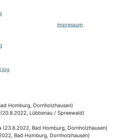
Impressum
 Bad Homburg, Dornholzhausen)
 (20.8.2022, Lübbenau / Spreewald)
a (23.8.2022, Bad Homburg, Dornholzhausen)
4.2022, Bad Homburg, Dornholzhausen)