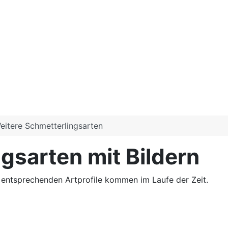
eitere Schmetterlingsarten
gsarten mit Bildern
e entsprechenden Artprofile kommen im Laufe der Zeit.