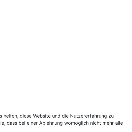
ns helfen, diese Website und die Nutzererfahrung zu
ie, dass bei einer Ablehnung womöglich nicht mehr alle