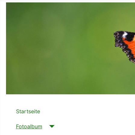
Startseite
Fotoalbum