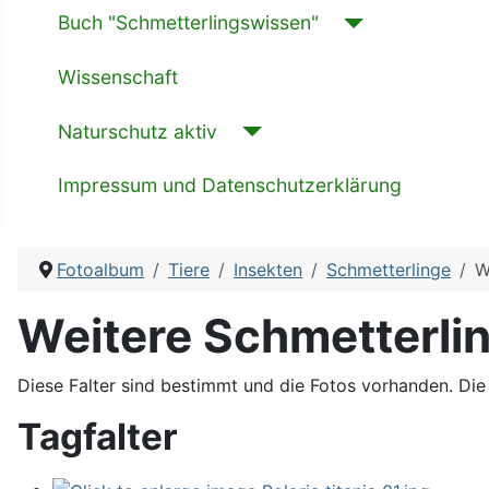
Buch "Schmetterlingswissen"
Wissenschaft
Naturschutz aktiv
Impressum und Datenschutzerklärung
Fotoalbum
Tiere
Insekten
Schmetterlinge
W
Weitere Schmetterlin
Diese Falter sind bestimmt und die Fotos vorhanden. Di
Tagfalter