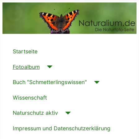
Startseite
Fotoalbum
Buch "Schmetterlingswissen"
Wissenschaft
Naturschutz aktiv
Impressum und Datenschutzerklärung