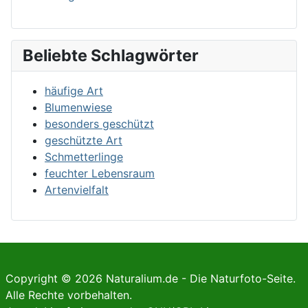
Beliebte Schlagwörter
häufige Art
Blumenwiese
besonders geschützt
geschützte Art
Schmetterlinge
feuchter Lebensraum
Artenvielfalt
Copyright © 2026 Naturalium.de - Die Naturfoto-Seite.
Alle Rechte vorbehalten.