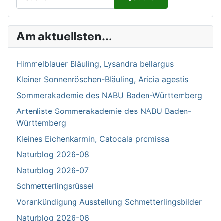
Type 2 or more characters for results.
Am aktuellsten...
Himmelblauer Bläuling, Lysandra bellargus
Kleiner Sonnenröschen-Bläuling, Aricia agestis
Sommerakademie des NABU Baden-Württemberg
Artenliste Sommerakademie des NABU Baden-
Württemberg
Kleines Eichenkarmin, Catocala promissa
Naturblog 2026-08
Naturblog 2026-07
Schmetterlingsrüssel
Vorankündigung Ausstellung Schmetterlingsbilder
Naturblog 2026-06