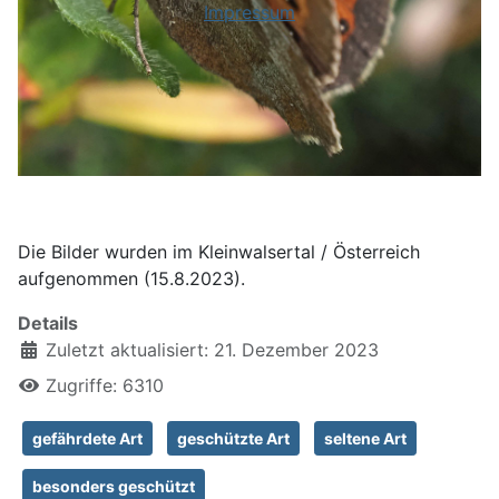
Impressum
Die Bilder wurden im Kleinwalsertal / Österreich
aufgenommen (15.8.2023).
Details
Zuletzt aktualisiert: 21. Dezember 2023
Zugriffe: 6310
gefährdete Art
geschützte Art
seltene Art
besonders geschützt