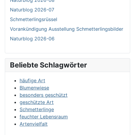
Naturblog 2026-08
Naturblog 2026-07
Schmetterlingsrüssel
Vorankündigung Ausstellung Schmetterlingsbilder
Naturblog 2026-06
Beliebte Schlagwörter
häufige Art
Blumenwiese
besonders geschützt
geschützte Art
Schmetterlinge
feuchter Lebensraum
Artenvielfalt