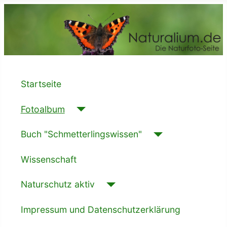
Startseite
Fotoalbum
Buch "Schmetterlingswissen"
Wissenschaft
Naturschutz aktiv
Impressum und Datenschutzerklärung