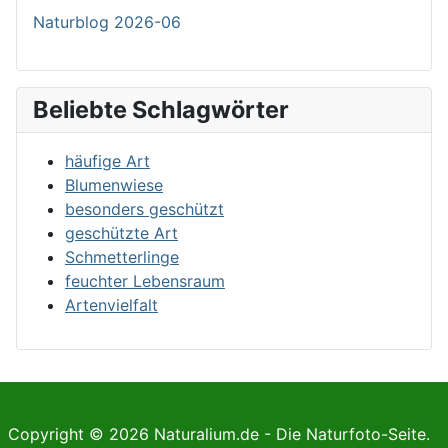
Naturblog 2026-06
Beliebte Schlagwörter
häufige Art
Blumenwiese
besonders geschützt
geschützte Art
Schmetterlinge
feuchter Lebensraum
Artenvielfalt
Copyright © 2026 Naturalium.de - Die Naturfoto-Seite.