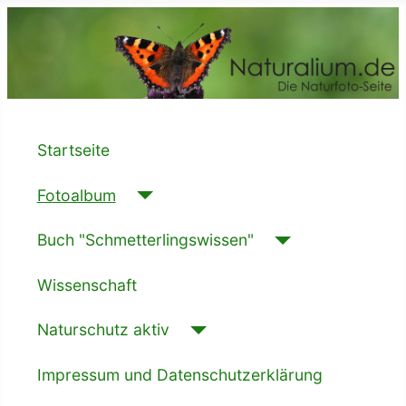
Startseite
Fotoalbum
Buch "Schmetterlingswissen"
Wissenschaft
Naturschutz aktiv
Impressum und Datenschutzerklärung