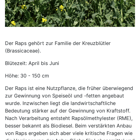
Der Raps gehört zur Familie der Kreuzblütler
(Brassicaceae).
Blütezeit: April bis Juni
Höhe: 30 - 150 cm
Der Raps ist eine Nutzpflanze, die früher überwiegend
zur Gewinnung von Speiseöl und -fetten angebaut
wurde. Inzwischen liegt die landwirtschaftliche
Bedeutung stärker auf der Gewinnung von Kraftstoff.
Nach Verarbeitung entsteht Rapsölmethylester (RME),
besser bekannt als Biodiesel. Beim verstärkten Anbau
von Raps ergeben sich aber viele kritische Fragen wie