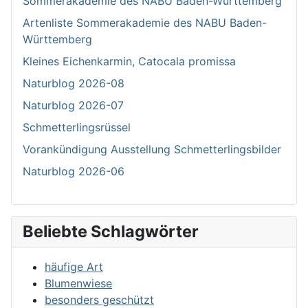
Sommerakademie des NABU Baden-Württemberg
Artenliste Sommerakademie des NABU Baden-
Württemberg
Kleines Eichenkarmin, Catocala promissa
Naturblog 2026-08
Naturblog 2026-07
Schmetterlingsrüssel
Vorankündigung Ausstellung Schmetterlingsbilder
Naturblog 2026-06
Beliebte Schlagwörter
häufige Art
Blumenwiese
besonders geschützt