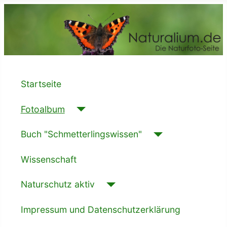
Startseite
Fotoalbum
Buch "Schmetterlingswissen"
Wissenschaft
Naturschutz aktiv
Impressum und Datenschutzerklärung