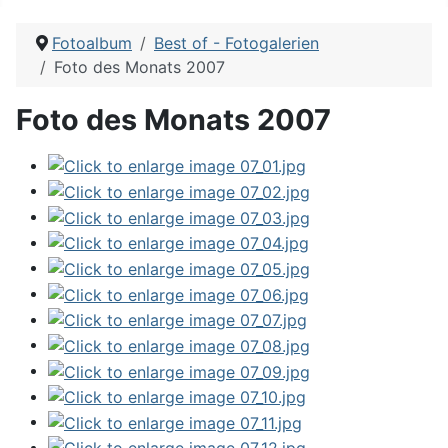
Fotoalbum
Best of - Fotogalerien
Foto des Monats 2007
Foto des Monats 2007