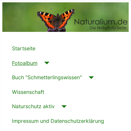
Startseite
Fotoalbum
Buch "Schmetterlingswissen"
Wissenschaft
Naturschutz aktiv
Impressum und Datenschutzerklärung