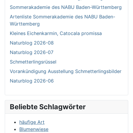
Sommerakademie des NABU Baden-Württemberg
Artenliste Sommerakademie des NABU Baden-
Württemberg
Kleines Eichenkarmin, Catocala promissa
Naturblog 2026-08
Naturblog 2026-07
Schmetterlingsrüssel
Vorankündigung Ausstellung Schmetterlingsbilder
Naturblog 2026-06
Beliebte Schlagwörter
häufige Art
Blumenwiese