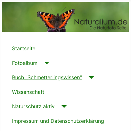
Startseite
Fotoalbum
Buch "Schmetterlingswissen"
Wissenschaft
Naturschutz aktiv
Impressum und Datenschutzerklärung