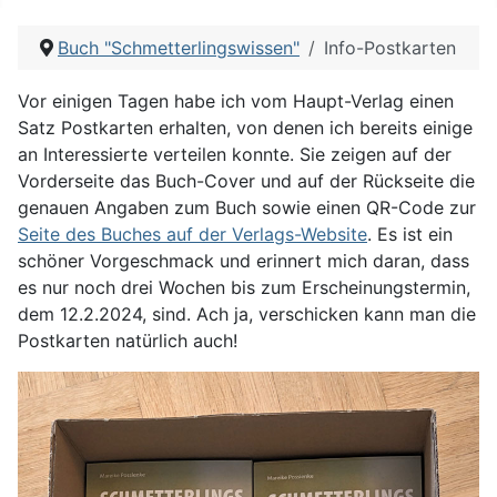
Buch "Schmetterlingswissen"
Info-Postkarten
Vor einigen Tagen habe ich vom Haupt-Verlag einen
Satz Postkarten erhalten, von denen ich bereits einige
an Interessierte verteilen konnte. Sie zeigen auf der
Vorderseite das Buch-Cover und auf der Rückseite die
genauen Angaben zum Buch sowie einen QR-Code zur
Seite des Buches auf der Verlags-Website
. Es ist ein
schöner Vorgeschmack und erinnert mich daran, dass
es nur noch drei Wochen bis zum Erscheinungstermin,
dem 12.2.2024, sind. Ach ja, verschicken kann man die
Postkarten natürlich auch!