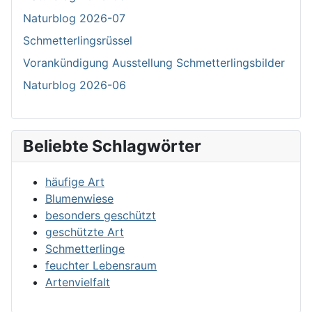
Naturblog 2026-07
Schmetterlingsrüssel
Vorankündigung Ausstellung Schmetterlingsbilder
Naturblog 2026-06
Beliebte Schlagwörter
häufige Art
Blumenwiese
besonders geschützt
geschützte Art
Schmetterlinge
feuchter Lebensraum
Artenvielfalt