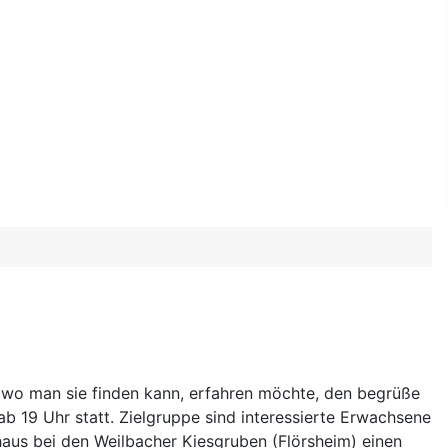
 wo man sie finden kann, erfahren möchte, den begrüße
b 19 Uhr statt. Zielgruppe sind interessierte Erwachsene
haus bei den Weilbacher Kiesgruben (Flörsheim) einen