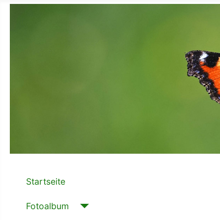
Startseite
Fotoalbum