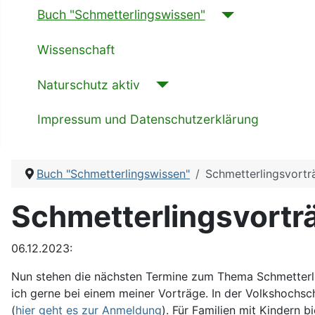
Buch "Schmetterlingswissen"
Wissenschaft
Naturschutz aktiv
Impressum und Datenschutzerklärung
Buch "Schmetterlingswissen"
Schmetterlingsvortr
Schmetterlingsvortr
06.12.2023:
Nun stehen die nächsten Termine zum Thema Schmetterlin
ich gerne bei einem meiner Vorträge. In der Volkshochsch
(
hier geht es zur Anmeldung
). Für Familien mit Kindern