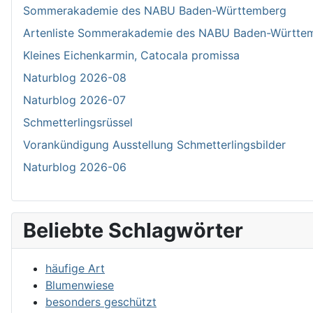
Sommerakademie des NABU Baden-Württemberg
Artenliste Sommerakademie des NABU Baden-Württe
Kleines Eichenkarmin, Catocala promissa
Naturblog 2026-08
Naturblog 2026-07
Schmetterlingsrüssel
Vorankündigung Ausstellung Schmetterlingsbilder
Naturblog 2026-06
Beliebte Schlagwörter
häufige Art
Blumenwiese
besonders geschützt