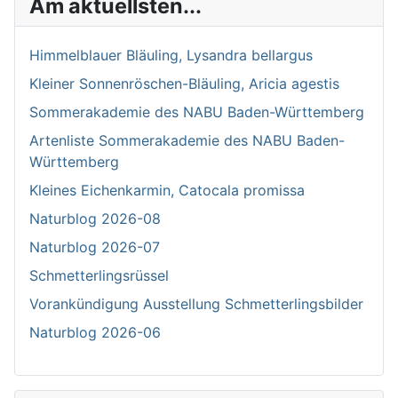
Am aktuellsten...
Himmelblauer Bläuling, Lysandra bellargus
Kleiner Sonnenröschen-Bläuling, Aricia agestis
Sommerakademie des NABU Baden-Württemberg
Artenliste Sommerakademie des NABU Baden-
Württemberg
Kleines Eichenkarmin, Catocala promissa
Naturblog 2026-08
Naturblog 2026-07
Schmetterlingsrüssel
Vorankündigung Ausstellung Schmetterlingsbilder
Naturblog 2026-06