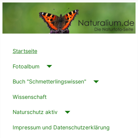
Startseite
Fotoalbum
Buch "Schmetterlingswissen"
Wissenschaft
Naturschutz aktiv
Impressum und Datenschutzerklärung