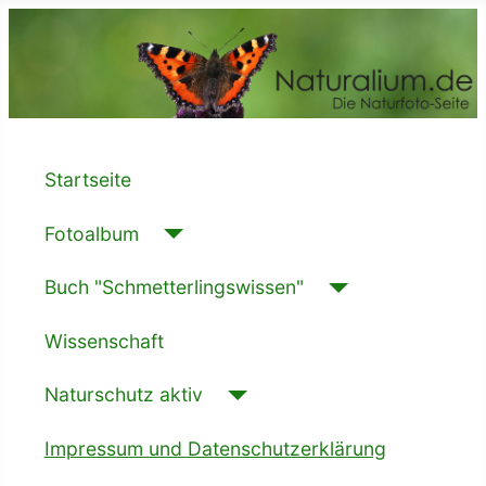
Startseite
Fotoalbum
Buch "Schmetterlingswissen"
Wissenschaft
Naturschutz aktiv
Impressum und Datenschutzerklärung